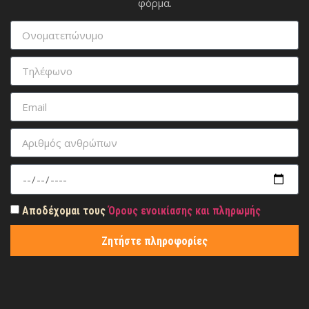
φόρμα.
Αποδέχομαι τους
Όρους ενοικίασης και πληρωμής
Ζητήστε πληροφορίες