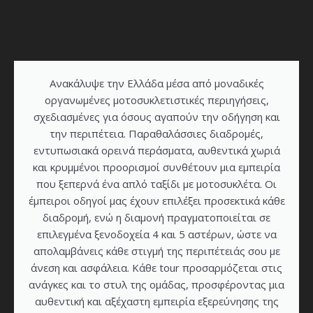
Ανακάλυψε την Ελλάδα μέσα από μοναδικές
οργανωμένες μοτοσυκλετιστικές περιηγήσεις,
σχεδιασμένες για όσους αγαπούν την οδήγηση και
την περιπέτεια. Παραθαλάσσιες διαδρομές,
εντυπωσιακά ορεινά περάσματα, αυθεντικά χωριά
και κρυμμένοι προορισμοί συνθέτουν μια εμπειρία
που ξεπερνά ένα απλό ταξίδι με μοτοσυκλέτα. Οι
έμπειροι οδηγοί μας έχουν επιλέξει προσεκτικά κάθε
διαδρομή, ενώ η διαμονή πραγματοποιείται σε
επιλεγμένα ξενοδοχεία 4 και 5 αστέρων, ώστε να
απολαμβάνεις κάθε στιγμή της περιπέτειάς σου με
άνεση και ασφάλεια. Κάθε tour προσαρμόζεται στις
ανάγκες και το στυλ της ομάδας, προσφέροντας μια
αυθεντική και αξέχαστη εμπειρία εξερεύνησης της