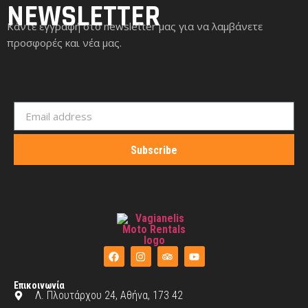
NEWSLETTER
Κάντε εγγραφή στο newsletter μας για να λαμβάνετε
προσφορές και νέα μας.
Subscribe
Επικοινωνία
Λ. Πλουτάρχου 24, Αθήνα, 173 42